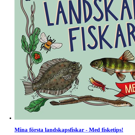
Mina första landskapsfiskar - Med fisketips!