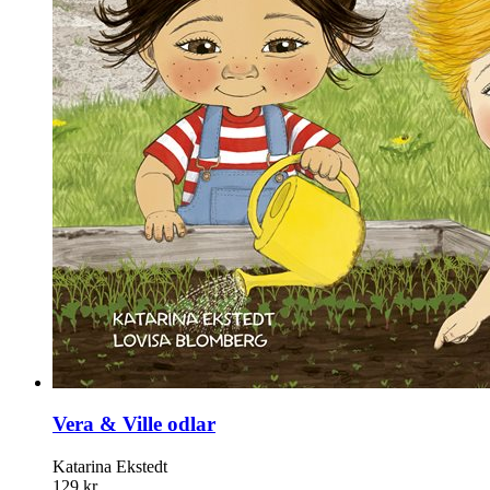
Vera & Ville odlar
Katarina Ekstedt
129 kr