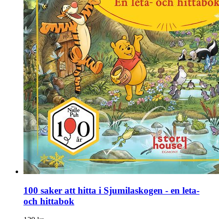
100 saker att hitta i Sjumilaskogen - en leta-
och hittabok