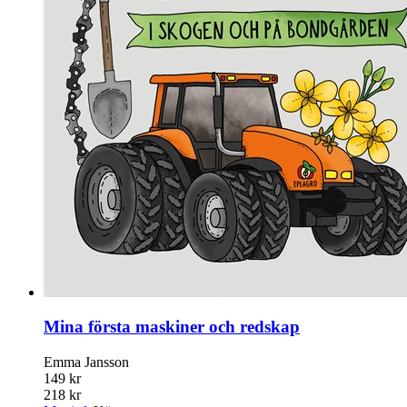
Mina första maskiner och redskap
Emma Jansson
149 kr
218 kr