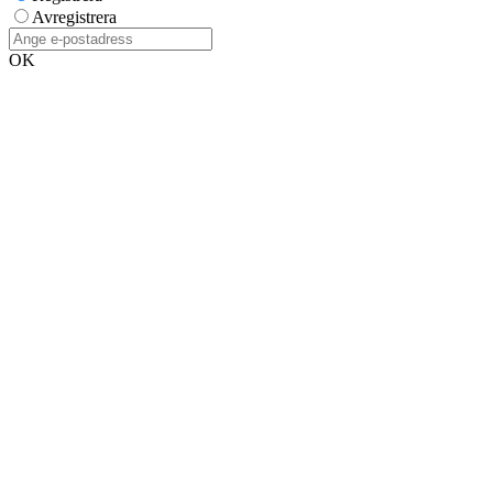
Avregistrera
OK