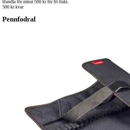
Handla för minst 500 kr för fri frakt.
500 kr kvar
Pennfodral