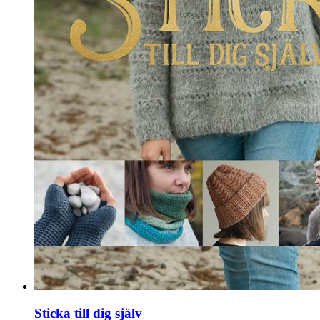
Sticka till dig själv