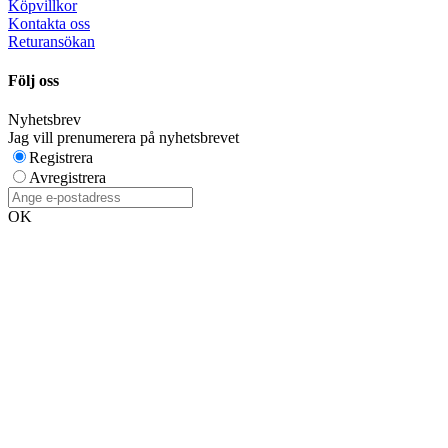
Köpvillkor
Kontakta oss
Returansökan
Följ oss
Nyhetsbrev
Jag vill prenumerera på nyhetsbrevet
Registrera
Avregistrera
OK