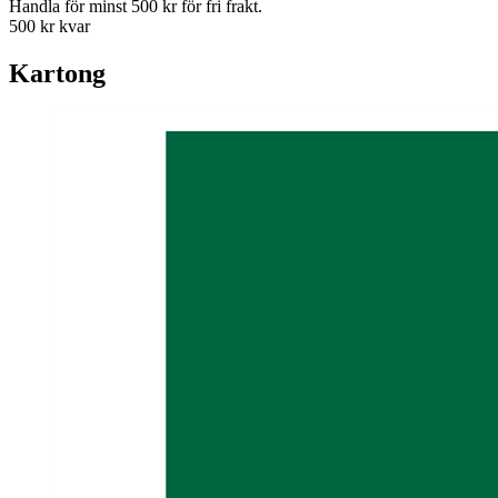
Handla för minst 500 kr för fri frakt.
500 kr kvar
Kartong