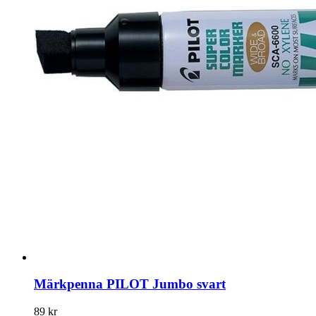
Märkpenna PILOT Jumbo svart
89 kr