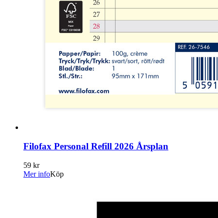
Filofax Personal Refill 2026 Årsplan
59 kr
Mer info
Köp