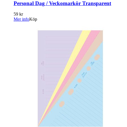
Personal Dag / Veckomarkör Transparent
59 kr
Mer info
Köp