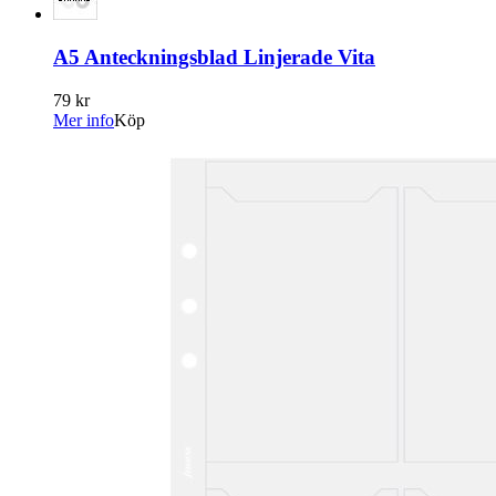
A5 Anteckningsblad Linjerade Vita
79 kr
Mer info
Köp