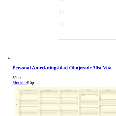
Personal Anteckningsblad Olinjerade 30st Vita
69 kr
Mer info
Köp