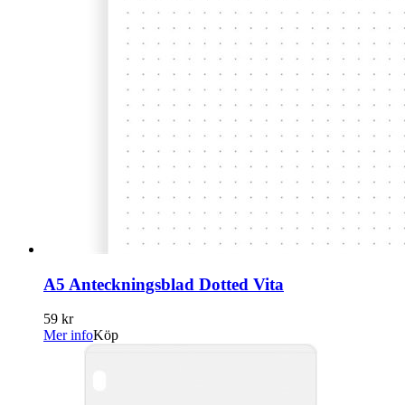
A5 Anteckningsblad Dotted Vita
59 kr
Mer info
Köp