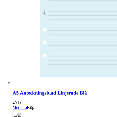
A5 Anteckningsblad Linjerade Blå
49 kr
Mer info
Köp