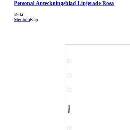
Personal Anteckningsblad Linjerade Rosa
59 kr
Mer info
Köp