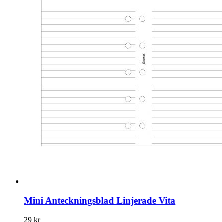
Mini Anteckningsblad Linjerade Vita
29 kr