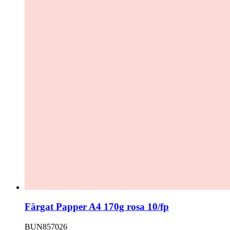
Färgat Papper A4 170g rosa 10/fp
BUN857026