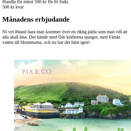
Handla för minst 500 kr för fri frakt.
500 kr kvar
Månadens erbjudande
Ni vet ibland bara man kommer över en riktig pärla som man vill att
alla skall läsa. Det hände med Där kräftorna sjunger, med Färskt
vatten till blommorna, och nu har det hänt igen!