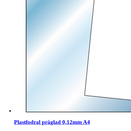
Plastfodral präglad 0,12mm A4