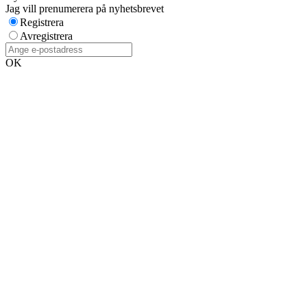
Jag vill prenumerera på nyhetsbrevet
Registrera
Avregistrera
OK