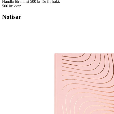
Handla för minst 500 kr för fri frakt.
500 kr kvar
Notisar