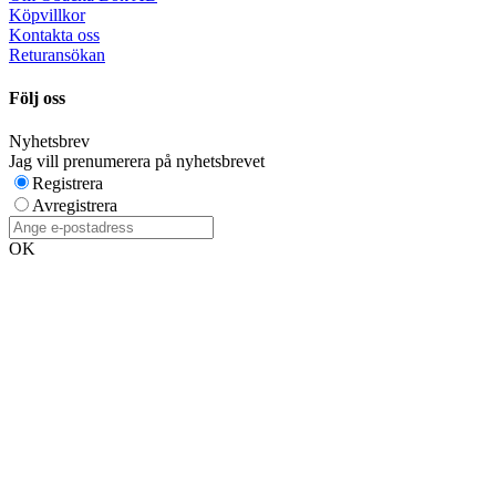
Köpvillkor
Kontakta oss
Returansökan
Följ oss
Nyhetsbrev
Jag vill prenumerera på nyhetsbrevet
Registrera
Avregistrera
OK