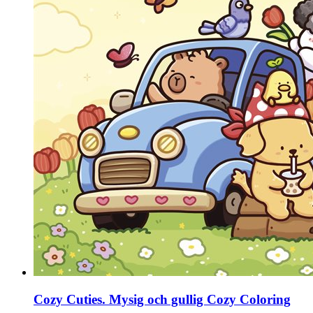
Cozy Cuties. Mysig och gullig Cozy Coloring