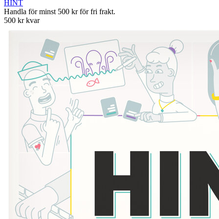
HINT
Handla för minst 500 kr för fri frakt.
500 kr kvar