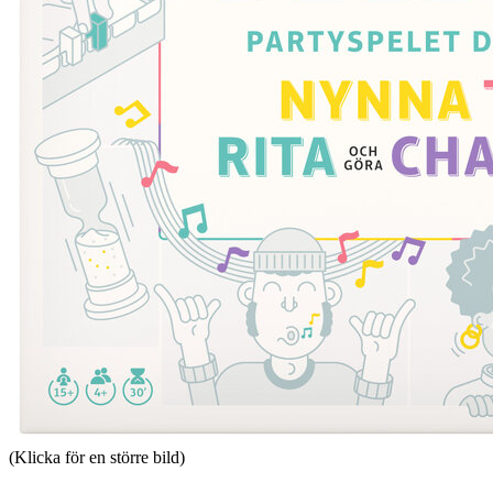
(Klicka för en större bild)