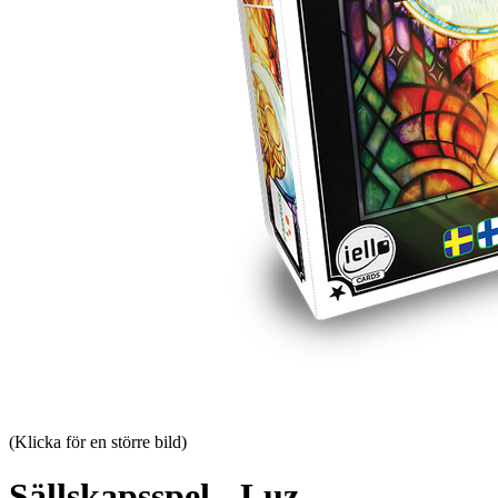
(Klicka för en större bild)
Sällskapsspel - Luz