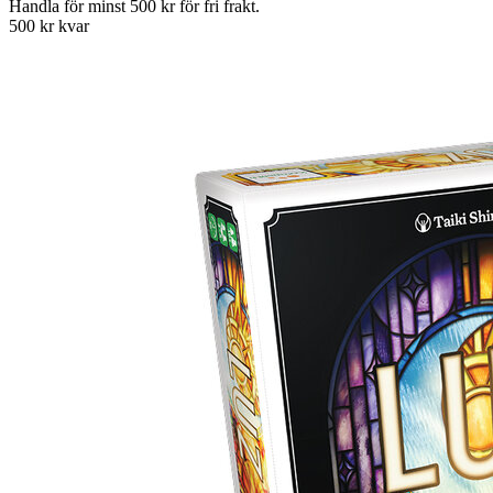
Handla för minst 500 kr för fri frakt.
500 kr kvar