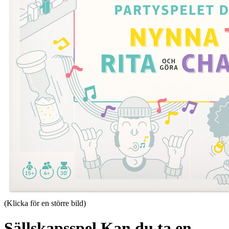
(Klicka för en större bild)
Sällskapsspel Kan du ta en