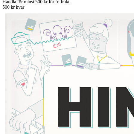
Handla för minst 500 kr för fri frakt.
500 kr kvar