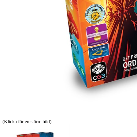
(Klicka för en större bild)