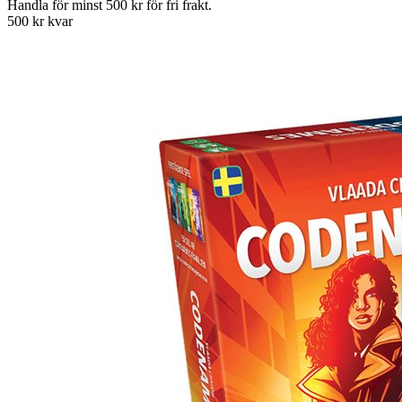
Handla för minst 500 kr för fri frakt.
500 kr kvar