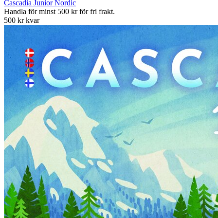
Cascadia Junior Nordic
Handla för minst 500 kr för fri frakt.
500 kr kvar