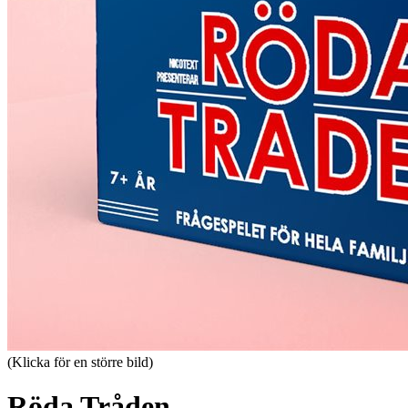
(Klicka för en större bild)
Röda Tråden