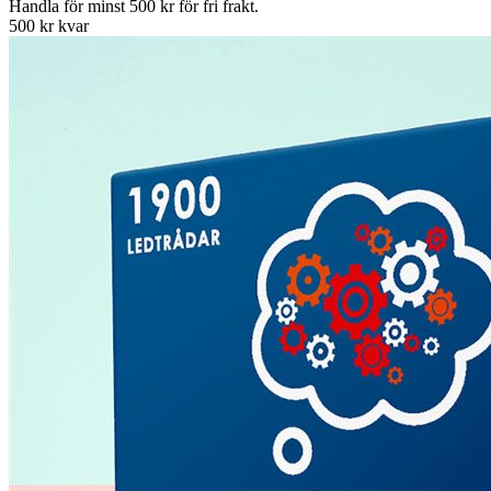
Handla för minst 500 kr för fri frakt.
500 kr kvar