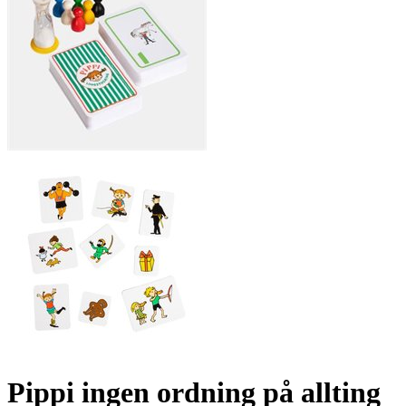
Pippi ingen ordning på allting