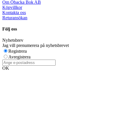
Om Öbacka Bok AB
Köpvillkor
Kontakta oss
Returansökan
Följ oss
Nyhetsbrev
Jag vill prenumerera på nyhetsbrevet
Registrera
Avregistrera
OK