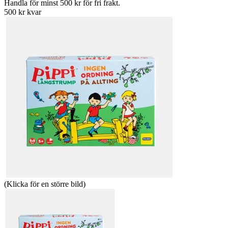
Handla för minst 500 kr för fri frakt.
500 kr kvar
(Klicka för en större bild)