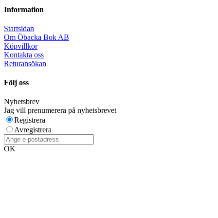
Information
Startsidan
Om Öbacka Bok AB
Köpvillkor
Kontakta oss
Returansökan
Följ oss
Nyhetsbrev
Jag vill prenumerera på nyhetsbrevet
Registrera
Avregistrera
OK