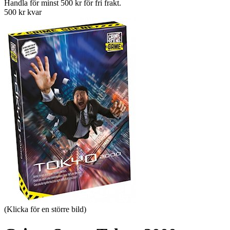
Handla för minst 500 kr för fri frakt.
500 kr kvar
(Klicka för en större bild)