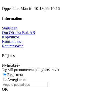
Öppettider: Mån-fre 10-18, lör 10-16
Information
Startsidan
Om Öbacka Bok AB
Köpvillkor
Kontakta oss
Returansökan
Följ oss
Nyhetsbrev
Jag vill prenumerera på nyhetsbrevet
Registrera
Avregistrera
OK