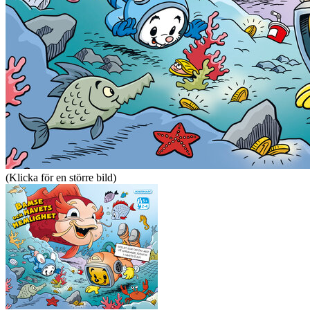
(Klicka för en större bild)