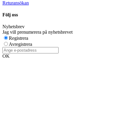
Returansökan
Följ oss
Nyhetsbrev
Jag vill prenumerera på nyhetsbrevet
Registrera
Avregistrera
OK