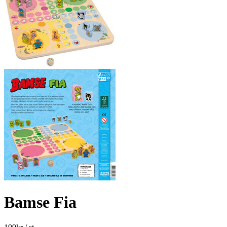
Bamse Fia