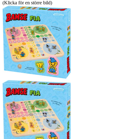
(Klicka för en större bild)