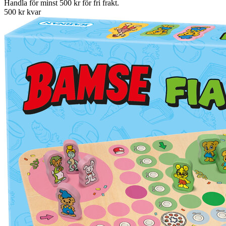
Handla för minst 500 kr för fri frakt.
500 kr kvar