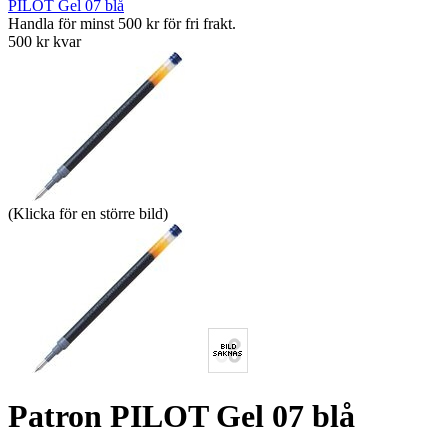
PILOT Gel 07 blå
Handla för minst 500 kr för fri frakt.
500 kr kvar
(Klicka för en större bild)
Patron PILOT Gel 07 blå