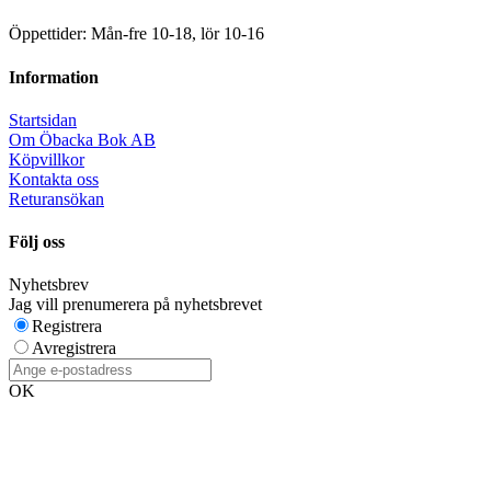
Öppettider: Mån-fre 10-18, lör 10-16
Information
Startsidan
Om Öbacka Bok AB
Köpvillkor
Kontakta oss
Returansökan
Följ oss
Nyhetsbrev
Jag vill prenumerera på nyhetsbrevet
Registrera
Avregistrera
OK