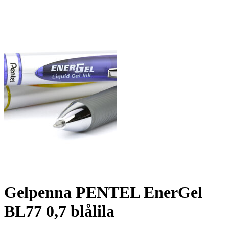
Gelpenna PENTEL EnerGel
BL77 0,7 blålila