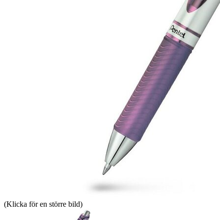
(Klicka för en större bild)