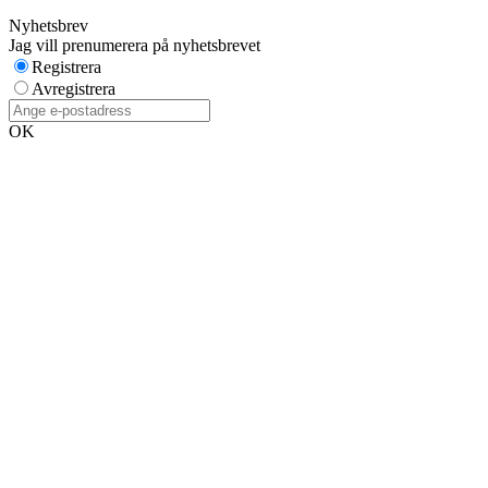
Nyhetsbrev
Jag vill prenumerera på nyhetsbrevet
Registrera
Avregistrera
OK