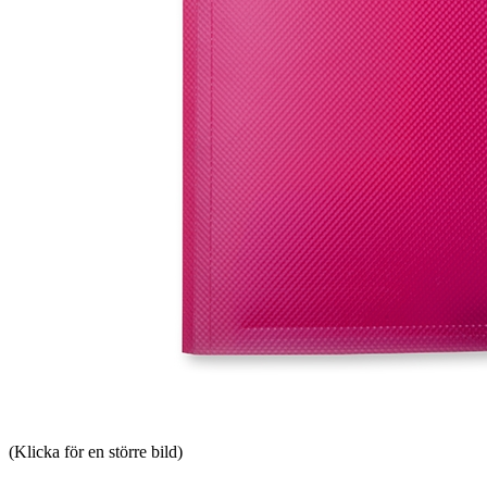
(Klicka för en större bild)