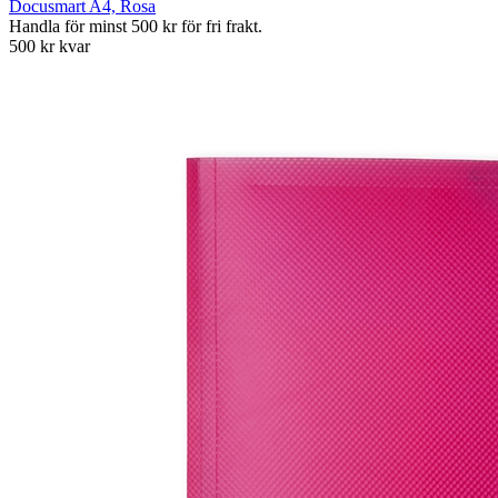
Docusmart A4, Rosa
Handla för minst 500 kr för fri frakt.
500 kr kvar