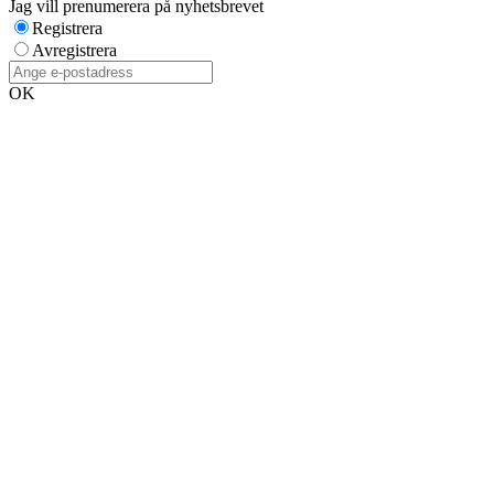
Jag vill prenumerera på nyhetsbrevet
Registrera
Avregistrera
OK