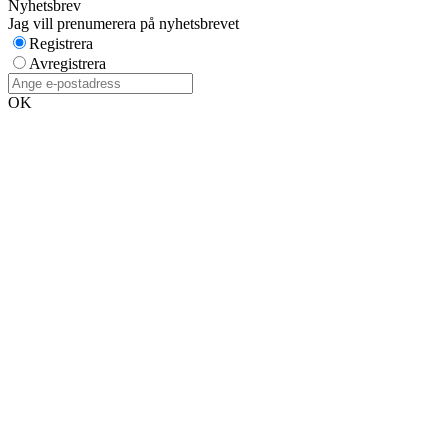
Nyhetsbrev
Jag vill prenumerera på nyhetsbrevet
Registrera
Avregistrera
OK