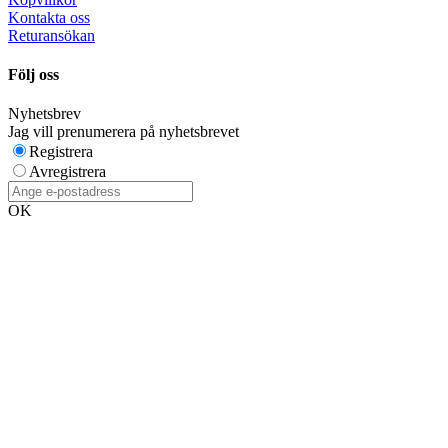
Kontakta oss
Returansökan
Följ oss
Nyhetsbrev
Jag vill prenumerera på nyhetsbrevet
Registrera
Avregistrera
OK