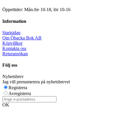
Öppettider: Mån-fre 10-18, lör 10-16
Information
Startsidan
Om Öbacka Bok AB
Köpvillkor
Kontakta oss
Returansökan
Följ oss
Nyhetsbrev
Jag vill prenumerera på nyhetsbrevet
Registrera
Avregistrera
OK