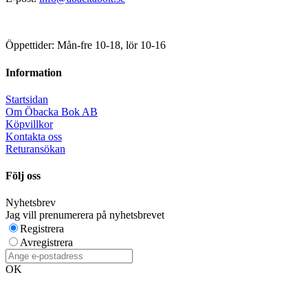
Öppettider: Mån-fre 10-18, lör 10-16
Information
Startsidan
Om Öbacka Bok AB
Köpvillkor
Kontakta oss
Returansökan
Följ oss
Nyhetsbrev
Jag vill prenumerera på nyhetsbrevet
Registrera
Avregistrera
OK