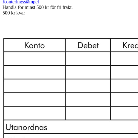
Konteringsstämpel
Handla för minst 500 kr för fri frakt.
500 kr kvar