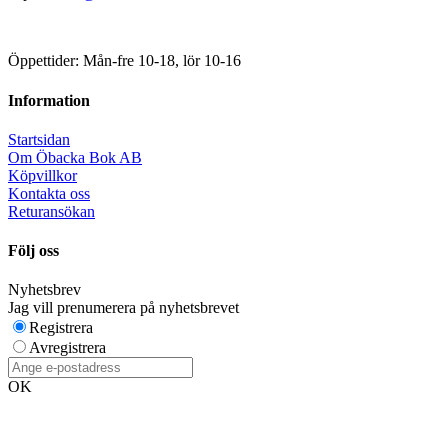
Öppettider: Mån-fre 10-18, lör 10-16
Information
Startsidan
Om Öbacka Bok AB
Köpvillkor
Kontakta oss
Returansökan
Följ oss
Nyhetsbrev
Jag vill prenumerera på nyhetsbrevet
Registrera
Avregistrera
OK