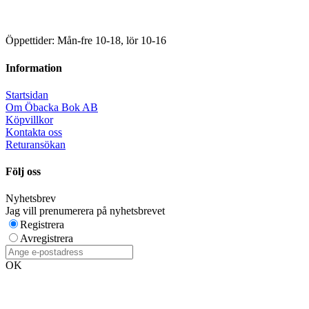
Öppettider: Mån-fre 10-18, lör 10-16
Information
Startsidan
Om Öbacka Bok AB
Köpvillkor
Kontakta oss
Returansökan
Följ oss
Nyhetsbrev
Jag vill prenumerera på nyhetsbrevet
Registrera
Avregistrera
OK