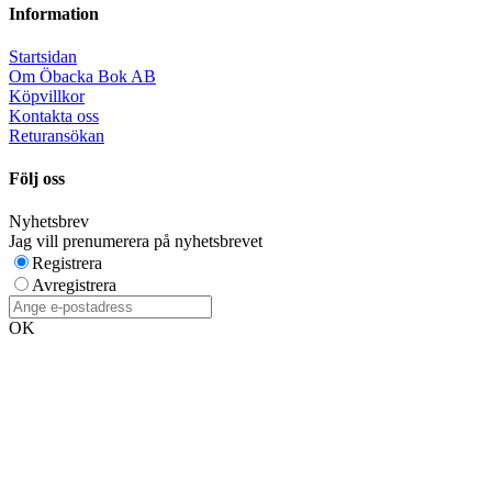
Information
Startsidan
Om Öbacka Bok AB
Köpvillkor
Kontakta oss
Returansökan
Följ oss
Nyhetsbrev
Jag vill prenumerera på nyhetsbrevet
Registrera
Avregistrera
OK