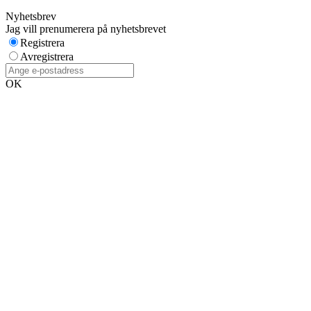
Nyhetsbrev
Jag vill prenumerera på nyhetsbrevet
Registrera
Avregistrera
OK