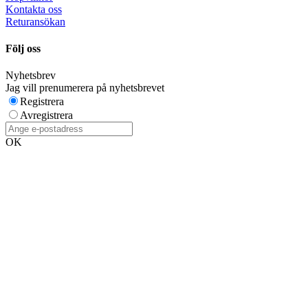
Kontakta oss
Returansökan
Följ oss
Nyhetsbrev
Jag vill prenumerera på nyhetsbrevet
Registrera
Avregistrera
OK