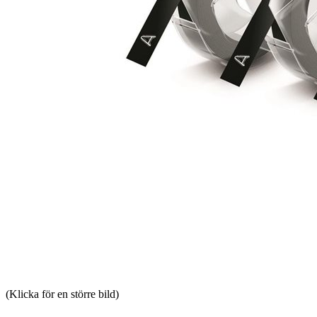
(Klicka för en större bild)