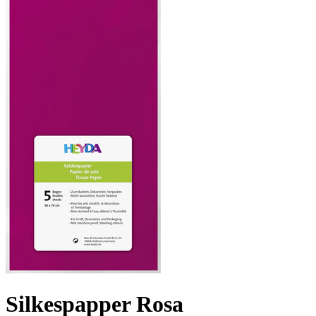
Silkespapper Rosa