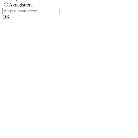
Avregistrera
OK