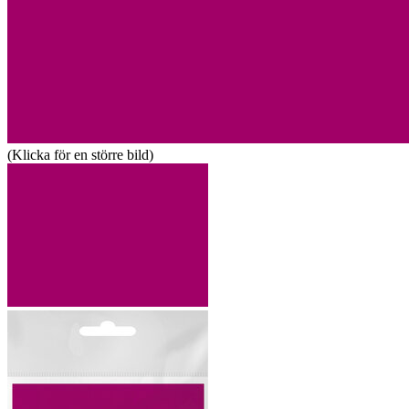
(Klicka för en större bild)