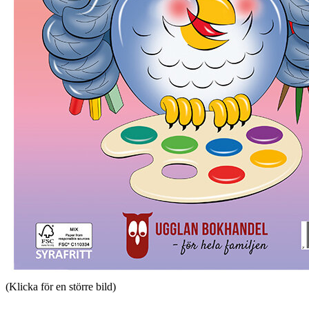
(Klicka för en större bild)