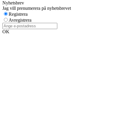
Nyhetsbrev
Jag vill prenumerera på nyhetsbrevet
Registrera
Avregistrera
OK