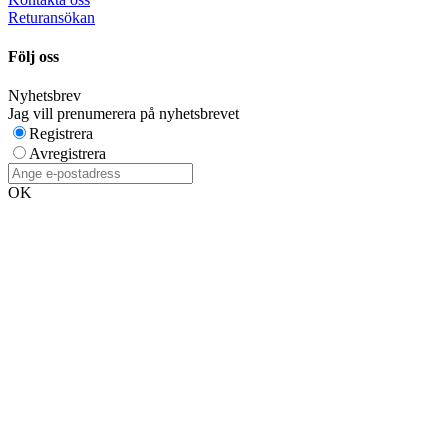
Returansökan
Följ oss
Nyhetsbrev
Jag vill prenumerera på nyhetsbrevet
Registrera
Avregistrera
OK