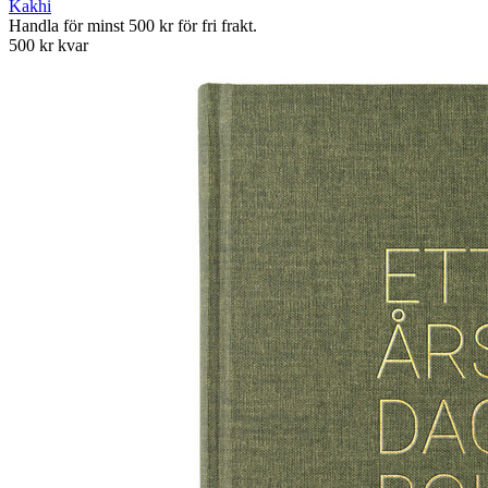
Kakhi
Handla för minst 500 kr för fri frakt.
500 kr kvar