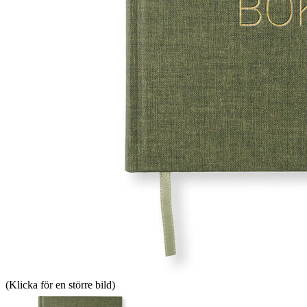
(Klicka för en större bild)