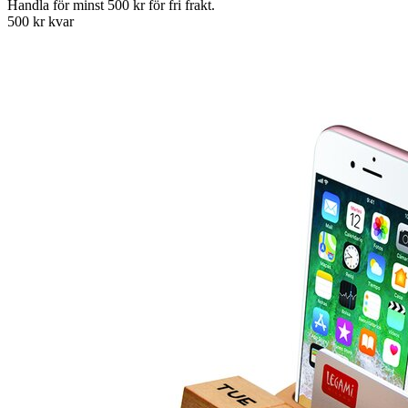
Handla för minst 500 kr för fri frakt.
500 kr kvar