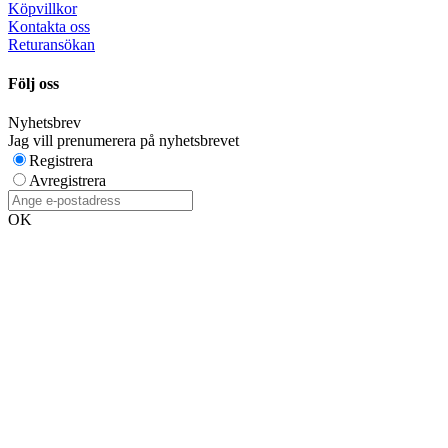
Köpvillkor
Kontakta oss
Returansökan
Följ oss
Nyhetsbrev
Jag vill prenumerera på nyhetsbrevet
Registrera
Avregistrera
OK