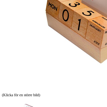
(Klicka för en större bild)