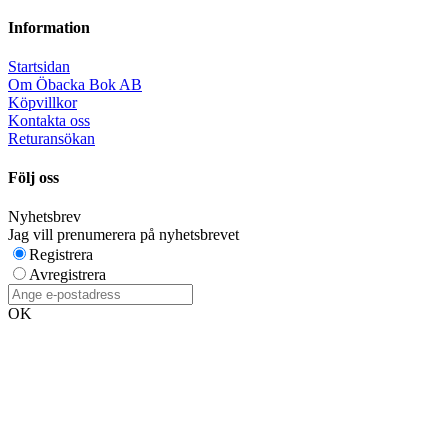
Information
Startsidan
Om Öbacka Bok AB
Köpvillkor
Kontakta oss
Returansökan
Följ oss
Nyhetsbrev
Jag vill prenumerera på nyhetsbrevet
Registrera
Avregistrera
OK