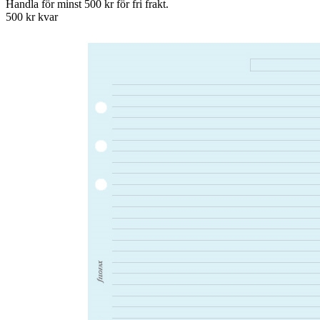
Handla för minst 500 kr för fri frakt.
500 kr kvar