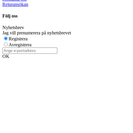
Returansökan
Följ oss
Nyhetsbrev
Jag vill prenumerera på nyhetsbrevet
Registrera
Avregistrera
OK