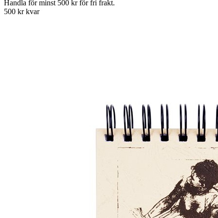
Handla för minst 500 kr för fri frakt.
500 kr kvar