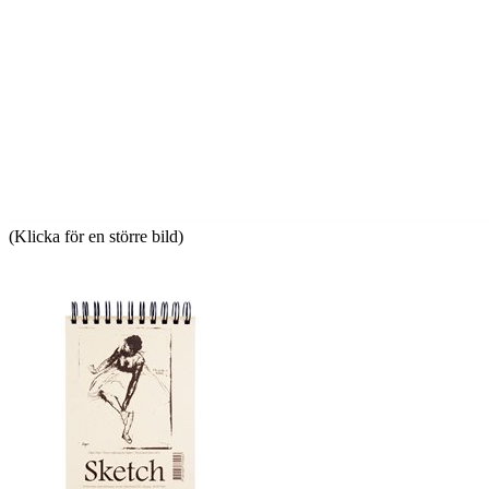
(Klicka för en större bild)