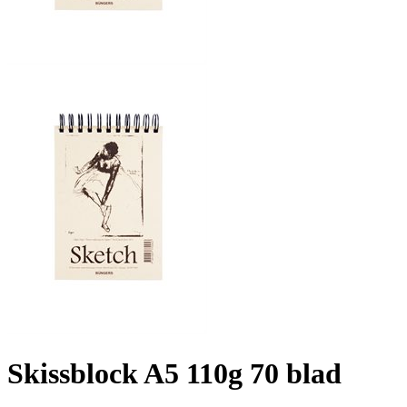
Skissblock A5 110g 70 blad