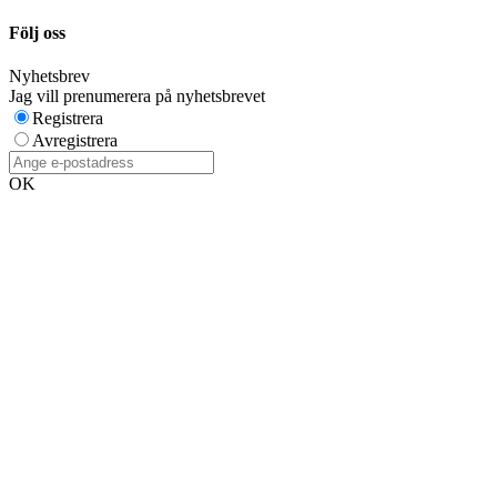
Följ oss
Nyhetsbrev
Jag vill prenumerera på nyhetsbrevet
Registrera
Avregistrera
OK