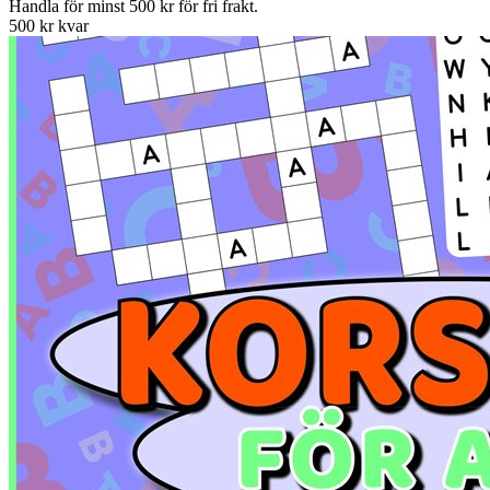
Handla för minst 500 kr för fri frakt.
500 kr kvar