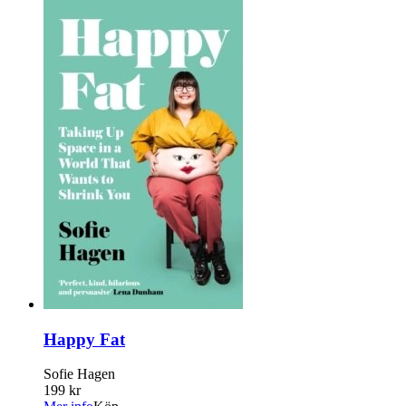
Happy Fat
Sofie Hagen
199 kr