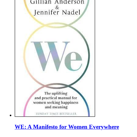
WE: A Manifesto for Women Everywhere