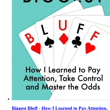
Biggest Bluff - How I Learned to Pay Attention,