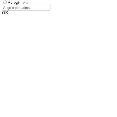
Avregistrera
OK