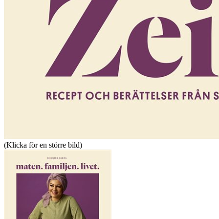
(Klicka för en större bild)