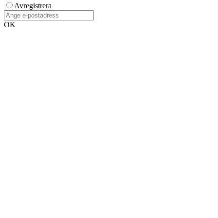
Avregistrera
OK