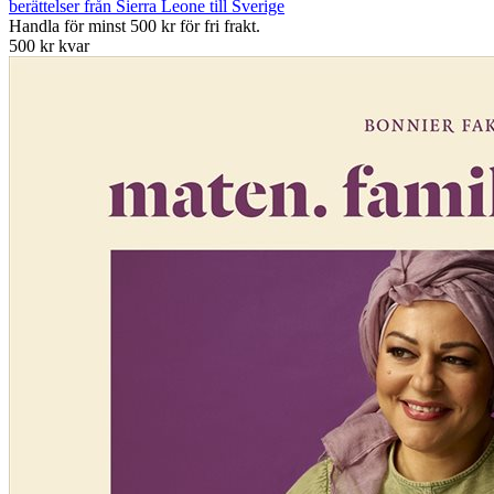
berättelser från Sierra Leone till Sverige
Handla för minst 500 kr för fri frakt.
500 kr kvar