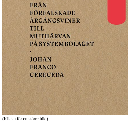
(Klicka för en större bild)