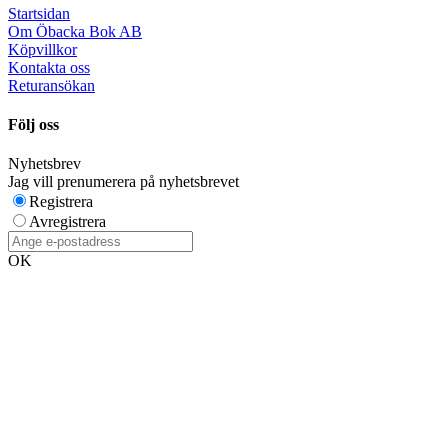
Startsidan
Om Öbacka Bok AB
Köpvillkor
Kontakta oss
Returansökan
Följ oss
Nyhetsbrev
Jag vill prenumerera på nyhetsbrevet
Registrera
Avregistrera
OK